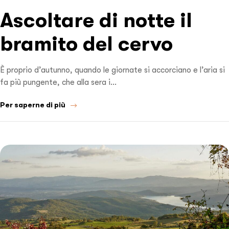
Ascoltare di notte il
bramito del cervo
È proprio d’autunno, quando le giornate si accorciano e l’aria si
fa più pungente, che alla sera i…
Per saperne di più