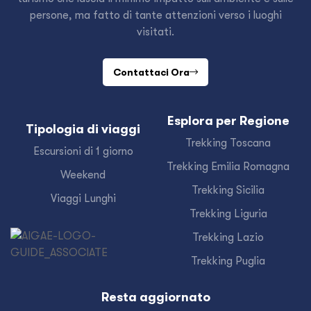
persone, ma fatto di tante attenzioni verso i luoghi
visitati.
Contattaci Ora
Esplora per Regione
Tipologia di viaggi
Trekking Toscana
Escursioni di 1 giorno
Trekking Emilia Romagna
Weekend
Trekking Sicilia
Viaggi Lunghi
Trekking Liguria
Trekking Lazio
Trekking Puglia
Resta aggiornato