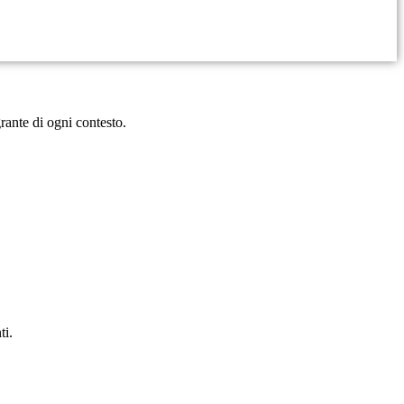
rante di ogni contesto.
ti.