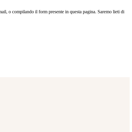
.
ail, o compilando il form presente in questa pagina. Saremo lieti di