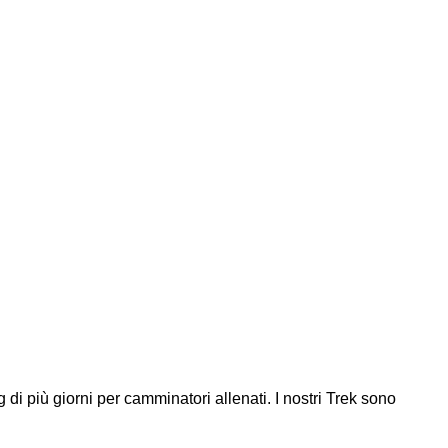
 di più giorni per camminatori allenati. I nostri Trek sono