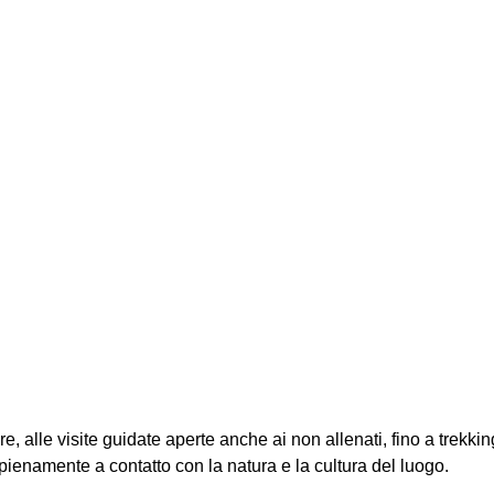
, alle visite guidate aperte anche ai non allenati, fino a trekking
 pienamente a contatto con la natura e la cultura del luogo.