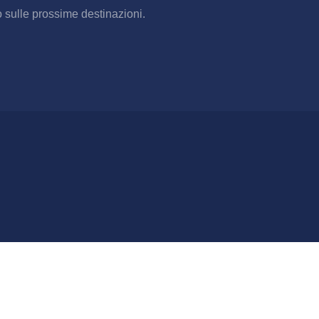
o sulle prossime destinazioni.