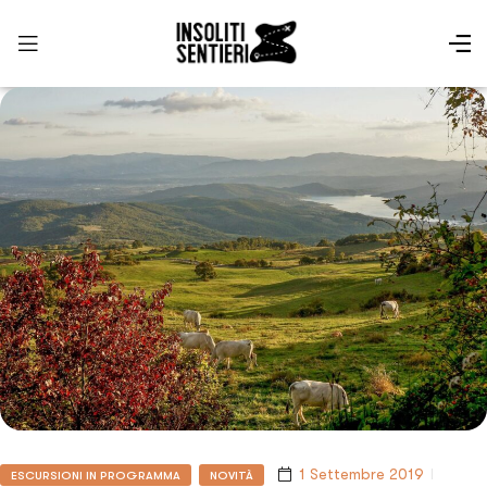
1 Settembre 2019
ESCURSIONI IN PROGRAMMA
NOVITÀ