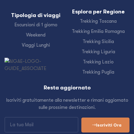
Esplora per Regione
Tipologia di viaggi
Trekking Toscana
Escursioni di 1 giorno
Trekking Emilia Romagna
Weekend
Trekking Sicilia
Viaggi Lunghi
Trekking Liguria
Trekking Lazio
Trekking Puglia
Resta aggiornato
Iscriviti gratuitamente alla newsletter e rimani aggiornato
sulle prossime destinazioni.
Iscriviti Ora