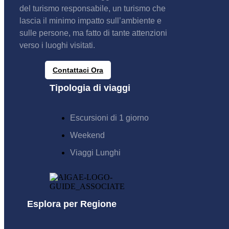
del turismo responsabile, un turismo che
lascia il minimo impatto sull’ambiente e
sulle persone, ma fatto di tante attenzioni
verso i luoghi visitati.
Contattaci Ora
Tipologia di viaggi
Escursioni di 1 giorno
Weekend
Viaggi Lunghi
Esplora per Regione