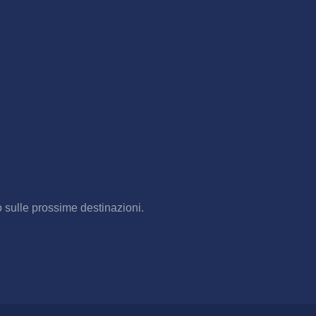
o sulle prossime destinazioni.