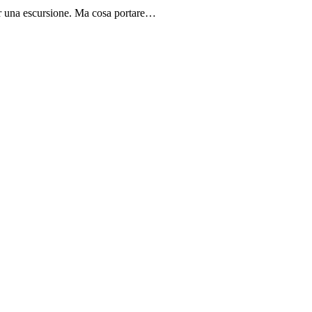
per una escursione. Ma cosa portare…