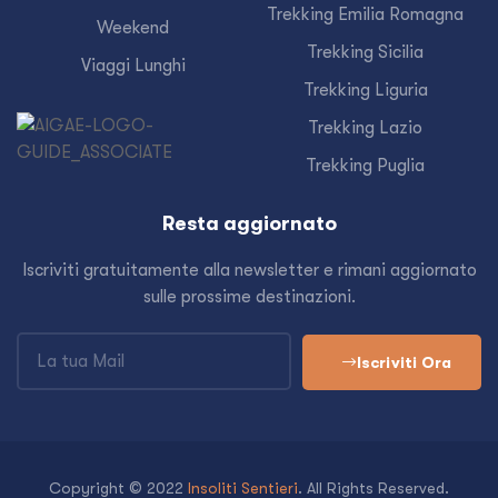
Trekking Emilia Romagna
Weekend
Trekking Sicilia
Viaggi Lunghi
Trekking Liguria
Trekking Lazio
Trekking Puglia
Resta aggiornato
Iscriviti gratuitamente alla newsletter e rimani aggiornato
sulle prossime destinazioni.
Iscriviti Ora
Copyright © 2022
Insoliti Sentieri
. All Rights Reserved.