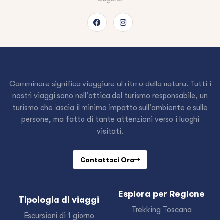
Camminare significa viaggiare al ritmo della natura. Tutti i
nostri viaggi sono nell’ottica del turismo responsabile, un
turismo che lascia il minimo impatto sull’ambiente e sulle
persone, ma fatto di tante attenzioni verso i luoghi
visitati.
Contattaci Ora
Esplora per Regione
Tipologia di viaggi
Trekking Toscana
Escursioni di 1 giorno