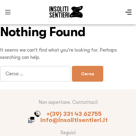
Nothing Found
It seems we can’t find what you’re looking for. Perhaps
searching can help.
Non aspettare. Contattaci!
+(39) 331 43 62755
info@insolitisentieri.it
Seguici