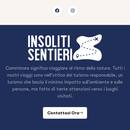
Camminare significa viaggiare al ritmo della natura. Tutti i
nostri viaggi sono nell’ottica del turismo responsabile, un
turismo che lascia il minimo impatto sull’ambiente e sulle
persone, ma fatto di tante attenzioni verso i luoghi
visitati.
Contattaci Ora