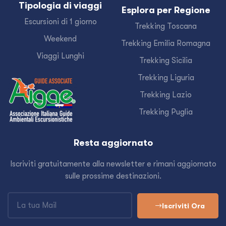
Tipologia di viaggi
Esplora per Regione
Escursioni di 1 giorno
Trekking Toscana
Weekend
Trekking Emilia Romagna
Viaggi Lunghi
Trekking Sicilia
Trekking Liguria
Trekking Lazio
Trekking Puglia
Resta aggiornato
Iscriviti gratuitamente alla newsletter e rimani aggiornato
sulle prossime destinazioni.
Iscriviti Ora