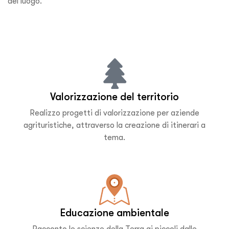
del luogo.
Valorizzazione del territorio​
Realizzo progetti di valorizzazione per aziende
agrituristiche, attraverso la creazione di itinerari a
tema.​
Educazione ambientale​