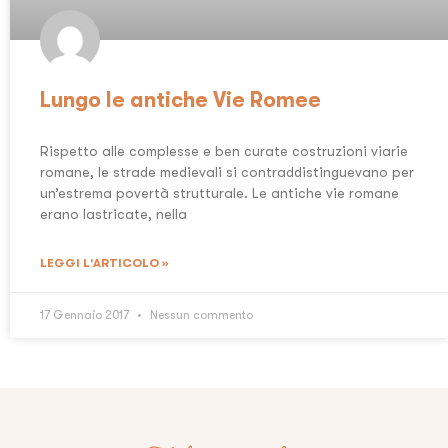
Lungo le antiche Vie Romee
Rispetto alle complesse e ben curate costruzioni viarie
romane, le strade medievali si contraddistinguevano per
un’estrema povertà strutturale. Le antiche vie romane
erano lastricate, nella
LEGGI L'ARTICOLO »
17 Gennaio 2017
Nessun commento