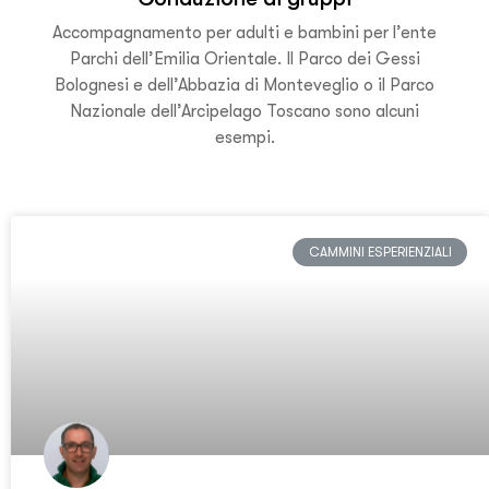
Accompagnamento per adulti e bambini per l’ente
Parchi dell’Emilia Orientale. Il Parco dei Gessi
Bolognesi e dell’Abbazia di Monteveglio o il Parco
Nazionale dell’Arcipelago Toscano sono alcuni
esempi.
CAMMINI ESPERIENZIALI