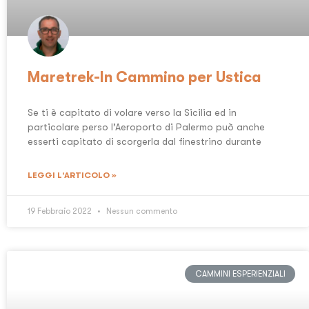
Maretrek-In Cammino per Ustica
Se ti è capitato di volare verso la Sicilia ed in
particolare perso l’Aeroporto di Palermo può anche
esserti capitato di scorgerla dal finestrino durante
LEGGI L'ARTICOLO »
19 Febbraio 2022
Nessun commento
CAMMINI ESPERIENZIALI