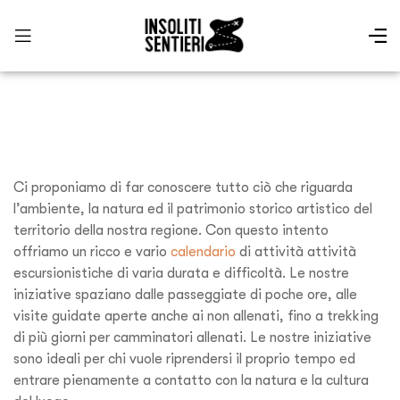
Ci proponiamo di far conoscere tutto ciò che riguarda
l’ambiente, la natura ed il patrimonio storico artistico del
territorio della nostra regione. Con questo intento
offriamo un ricco e vario
calendario
di attività attività
escursionistiche di varia durata e difficoltà. Le nostre
iniziative spaziano dalle passeggiate di poche ore, alle
visite guidate aperte anche ai non allenati, fino a trekking
di più giorni per camminatori allenati. Le nostre iniziative
sono ideali per chi vuole riprendersi il proprio tempo ed
entrare pienamente a contatto con la natura e la cultura