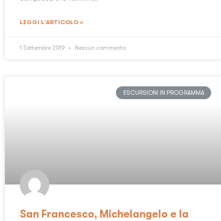
LEGGI L'ARTICOLO »
1 Settembre 2019
Nessun commento
ESCURSIONI IN PROGRAMMA
San Francesco, Michelangelo e la