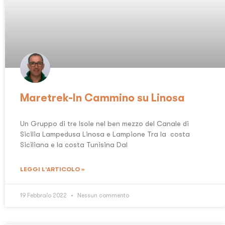
Maretrek-In Cammino su Linosa
Un Gruppo di tre Isole nel ben mezzo del Canale di
Sicilia Lampedusa Linosa e Lampione Tra la costa
Siciliana e la costa Tunisina Dal
LEGGI L'ARTICOLO »
19 Febbraio 2022
Nessun commento