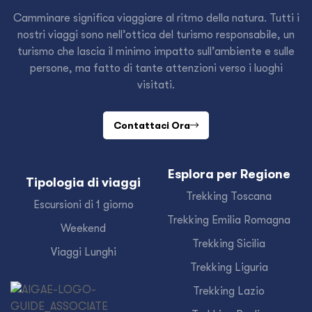
Camminare significa viaggiare al ritmo della natura. Tutti i
nostri viaggi sono nell’ottica del turismo responsabile, un
turismo che lascia il minimo impatto sull’ambiente e sulle
persone, ma fatto di tante attenzioni verso i luoghi
visitati.
Contattaci Ora
Esplora per Regione
Tipologia di viaggi
Trekking Toscana
Escursioni di 1 giorno
Trekking Emilia Romagna
Weekend
Trekking Sicilia
Viaggi Lunghi
Trekking Liguria
Trekking Lazio