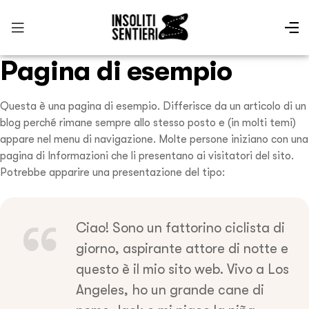
Pagina di esempio
Questa è una pagina di esempio. Differisce da un articolo di un
blog perché rimane sempre allo stesso posto e (in molti temi)
appare nel menu di navigazione. Molte persone iniziano con una
pagina di Informazioni che li presentano ai visitatori del sito.
Potrebbe apparire una presentazione del tipo:
Ciao! Sono un fattorino ciclista di
giorno, aspirante attore di notte e
questo è il mio sito web. Vivo a Los
Angeles, ho un grande cane di