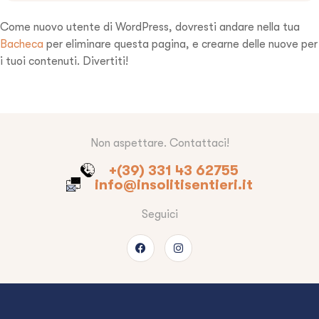
Come nuovo utente di WordPress, dovresti andare nella tua
Bacheca
per eliminare questa pagina, e crearne delle nuove per
i tuoi contenuti. Divertiti!
Non aspettare. Contattaci!
+(39) 331 43 62755
info@insolitisentieri.it
Seguici