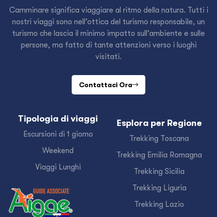
Camminare significa viaggiare al ritmo della natura. Tutti i
nostri viaggi sono nell’ottica del turismo responsabile, un
turismo che lascia il minimo impatto sull’ambiente e sulle
persone, ma fatto di tante attenzioni verso i luoghi
visitati.
Contattaci Ora
Tipologia di viaggi
Esplora per Regione
Escursioni di 1 giorno
Trekking Toscana
Weekend
Trekking Emilia Romagna
Viaggi Lunghi
Trekking Sicilia
Trekking Liguria
Trekking Lazio